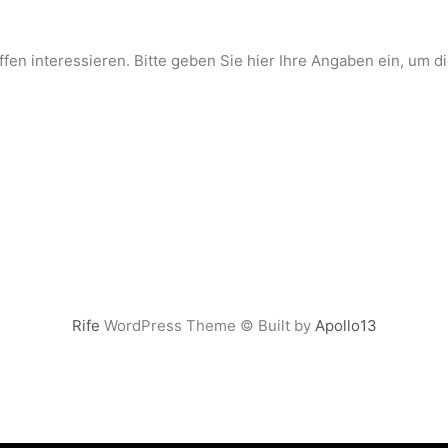
reffen interessieren. Bitte geben Sie hier Ihre Angaben ein, um
Rife
WordPress Theme © Built by
Apollo13