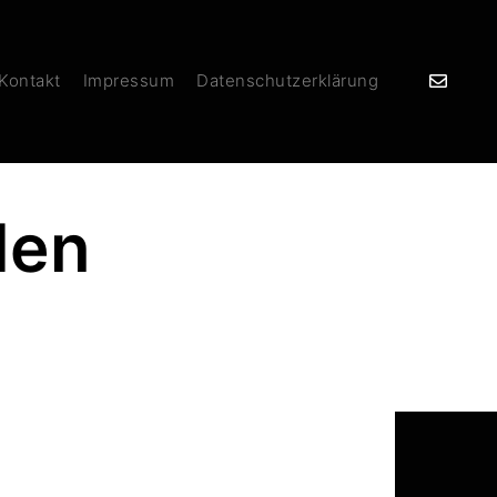
 Kontakt
Impressum
Datenschutzerklärung
den