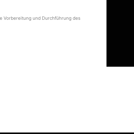
 die Vorbereitung und Durchführung des