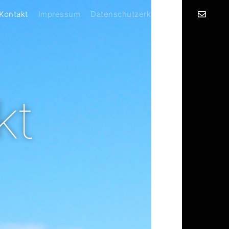
 Kontakt
Impressum
Datenschutzerklärung
kt