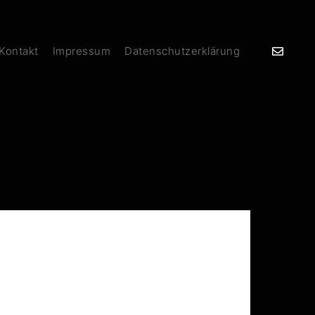
 Kontakt
Impressum
Datenschutzerklärung