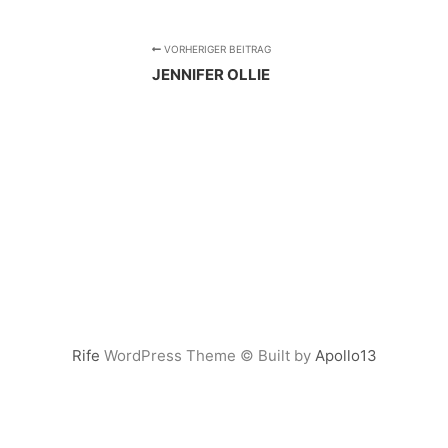
VORHERIGER BEITRAG
JENNIFER OLLIE
Rife
WordPress Theme © Built by
Apollo13